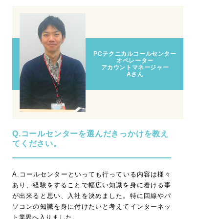
PCテクニカルコールセンター
オペレーター
アカウントマネージャー
Aさん
Q.コールセンターを選んだきっかけを教え
てください。
A.コールセンターといっても行っている内容は様々
あり、経験をすることで幅広い知識を身に着ける事
が出来ると思い、入社を決めました。特に回線やパ
ソコンの知識を身に付けたいと考えてインターネッ
ト業界へ入りました。