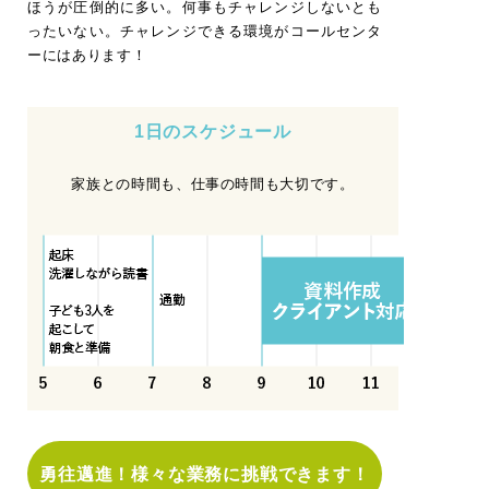
ほうが圧倒的に多い。何事もチャレンジしないとも
ったいない。チャレンジできる環境がコールセンタ
ーにはあります！
1日のスケジュール
家族との時間も、仕事の時間も大切です。
勇往邁進！様々な業務に挑戦できます！