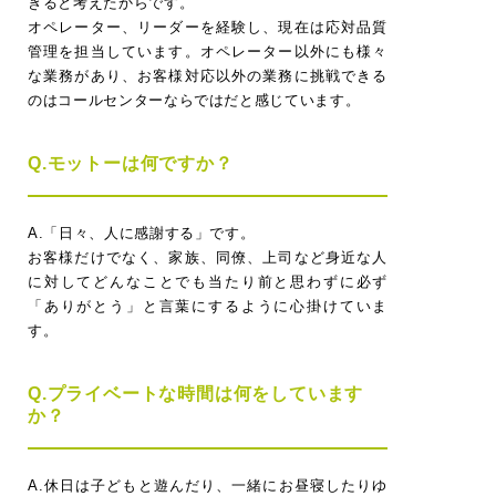
きると考えたからです。
オペレーター、リーダーを経験し、現在は応対品質
管理を担当しています。オペレーター以外にも様々
な業務があり、お客様対応以外の業務に挑戦できる
のはコールセンターならではだと感じています。
Q.モットーは何ですか？
A.「日々、人に感謝する」です。
お客様だけでなく、家族、同僚、上司など身近な人
に対してどんなことでも当たり前と思わずに必ず
「ありがとう」と言葉にするように心掛けていま
す。
Q.プライベートな時間は何をしています
か？
A.休日は子どもと遊んだり、一緒にお昼寝したりゆ