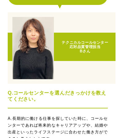
テクニカルコールセンター
応対品質管理担当
Bさん
Q.コールセンターを選んだきっかけを教え
てください。
A.長期的に働ける仕事を探していた時に、コールセ
ンターであれば将来的なキャリアアップや、結婚や
出産といったライフステージに合わせた働き方がで