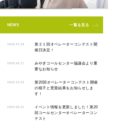
NEWS
一覧を見る
第２１回オペレーターコンテスト開
2026.07.29
催日決定！
みやぎコールセンター協議会より重
2026.04.17
要なお知らせ
第20回オペレーターコンテスト開催
2025.12.03
の様子と受賞結果をお知らせしま
す！
イベント情報を更新しました！第20
2025.08.22
回コールセンターオペレーターコン
テスト