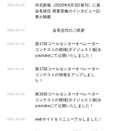
河北新報（2023年6月3日発刊）に新
2023.06.06
会長就任 我妻英倫のインタビュー記
事が掲載
会長交代のご挨拶
2023.04.27
第17回コールセンターオペレーター
2023.01.18
コンテストの模様(ダイジェスト版)を
youtubeにて公開いたしました！
第17回コールセンターオペレーター
2022.11.14
コンテストの情報をアップしまし
た！
第16回コールセンターオペレーター
2021.12.26
コンテストの模様(ダイジェスト版)を
youtubeにて公開いたしました！
webサイトをリニューアルしました！
2021.04.09