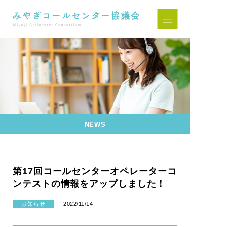
NEWS
第17回コールセンターオペレーターコ
ンテストの情報をアップしました！
お知らせ
2022/11/14