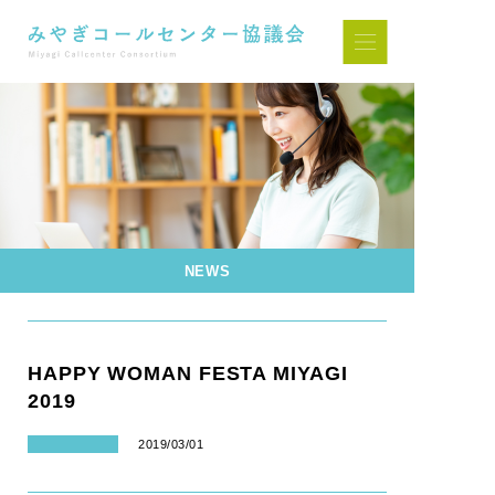
NEWS
HAPPY WOMAN FESTA MIYAGI
2019
2019/03/01