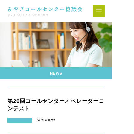
NEWS
第20回コールセンターオペレーターコ
ンテスト
2025/08/22