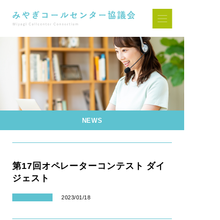
NEWS
第17回オペレーターコンテスト ダイ
ジェスト
2023/01/18