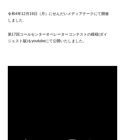
令和4年12月19日（月）にせんだいメディアテークにて開催
しました、
第17回コールセンターオペレーターコンテストの模様(ダイ
ジェスト版)をyoutubeにて公開いたしました。