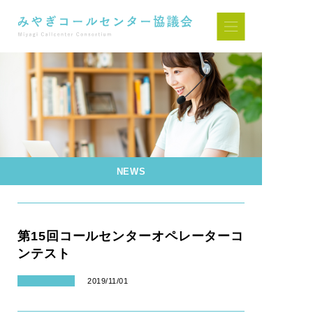
NEWS
第15回コールセンターオペレーターコ
ンテスト
2019/11/01