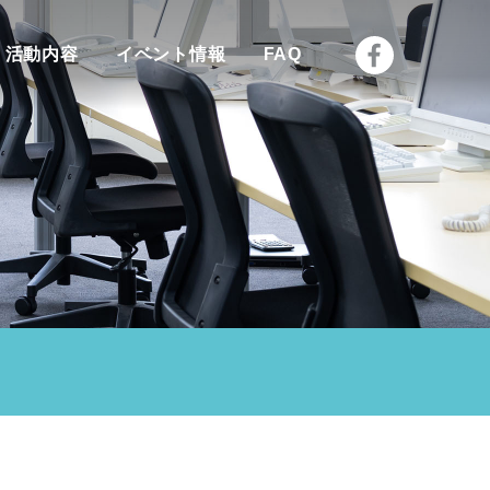
活動内容
イベント情報
FAQ