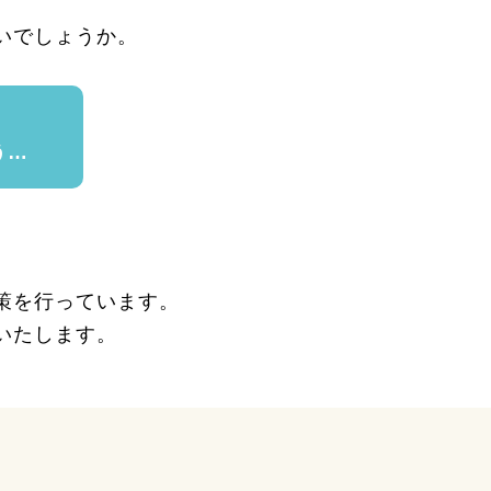
いでしょうか。
う…
策を行っています。
いたします。