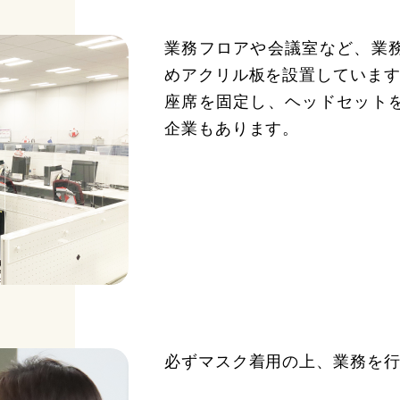
業務フロアや会議室など、業
めアクリル板を設置していま
座席を固定し、ヘッドセット
企業もあります。
必ずマスク着用の上、業務を