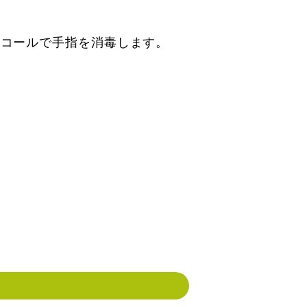
ルコールで手指を消毒します。