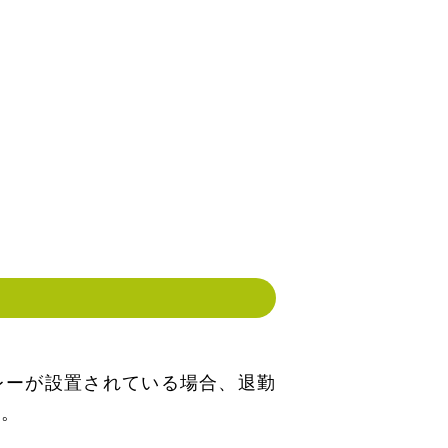
レーが設置されている場合、退勤
す。