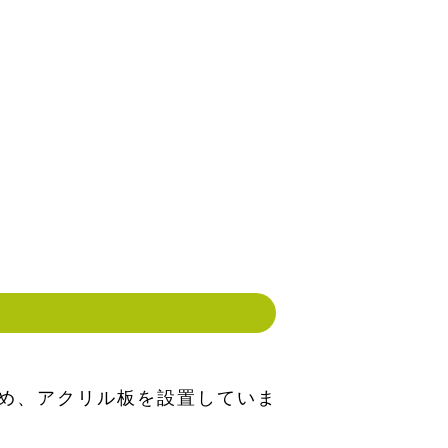
め、アクリル板を設置していま