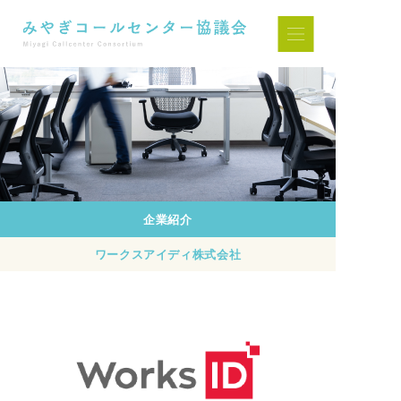
企業紹介
ワークスアイディ株式会社