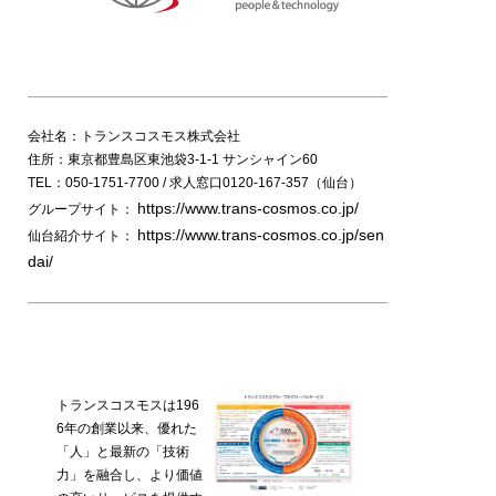
会社名：トランスコスモス株式会社
住所：東京都豊島区東池袋3-1-1 サンシャイン60
TEL：050-1751-7700 / 求人窓口0120-167-357（仙台）
https://www.trans-cosmos.co.jp/
グループサイト：
https://www.trans-cosmos.co.jp/sen
仙台紹介サイト：
dai/
トランスコスモスは196
6年の創業以来、優れた
「人」と最新の「技術
力」を融合し、より価値