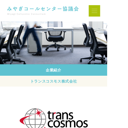
企業紹介
トランスコスモス株式会社