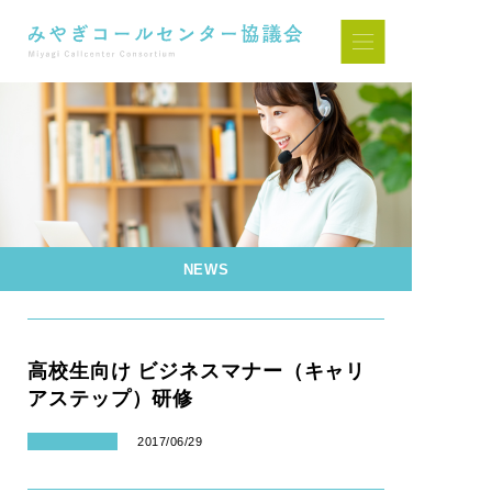
NEWS
高校生向け ビジネスマナー（キャリ
アステップ）研修
2017/06/29