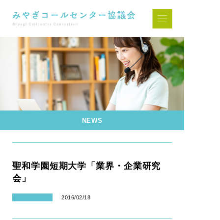
NEWS
聖和学園短期大学「業界・企業研究
会」
2016/02/18