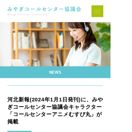
NEWS
河北新報(2024年1月1日発刊)に、みや
ぎコールセンター協議会キャラクター
「コールセンターアニメむすび丸」が
掲載