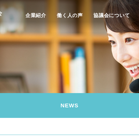
企業紹介
働く人の声
協議会について
NEWS