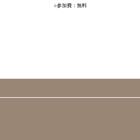
○参加費：無料