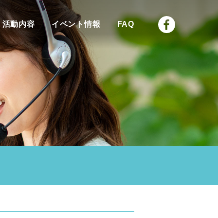
活動内容
イベント情報
FAQ