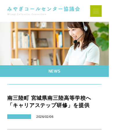
NEWS
南三陸町 宮城県南三陸高等学校へ
「キャリアステップ研修」を提供
2026/02/06