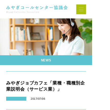
NEWS
みやぎジョブカフェ「業種・職種別企
業説明会（サービス業）」
2017/07/06