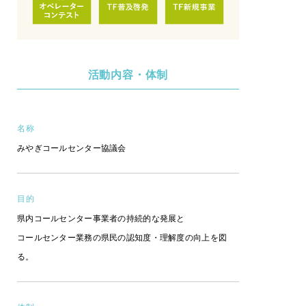
活動内容・体制
名称
みやぎコールセンター協議会
目的
県内コールセンター事業者の持続的な発展と
コールセンター業務の県民の認知度・理解度の向上を図
る。