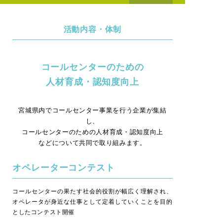
活動内容・体制
コールセンターのための
人材育成・認知度向上
宮城県内でコールセンター事業を行う企業が集結
し、
コールセンターのための人材育成・認知度向上
などについて共同で取り組みます。
オペレーターコンテスト
コールセンターの果たす社会的役割が幅広く理解され、
オペレータが身近な仕事として定着していくことを目的
としたコンテスト開催