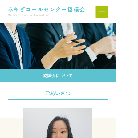
協議会について
ごあいさつ