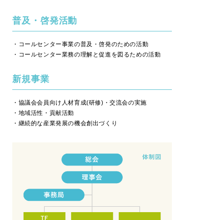
普及・啓発活動
・コールセンター事業の普及・啓発のための活動
・コールセンター業務の理解と促進を図るための活動
新規事業
・協議会会員向け人材育成(研修)・交流会の実施
・地域活性・貢献活動
・継続的な産業発展の機会創出づくり