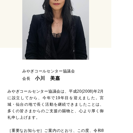
みやぎコールセンター協議会
小川 美嘉
会長
みやぎコールセンター協議会は、平成20(2008)年2月
に設立してから、今年で19年目を迎えました。宮
城・仙台の地で長く活動を継続できましたことは、
多くの皆さまからのご支援の賜物と、心より厚く御
礼申し上げます。
［重要なお知らせ］ご案内のとおり、この度、令和8