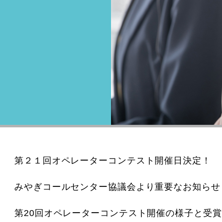
第２１回オペレーターコンテスト開催日決定！
みやぎコールセンター協議会より重要なお知らせ
第20回オペレーターコンテスト開催の様子と受