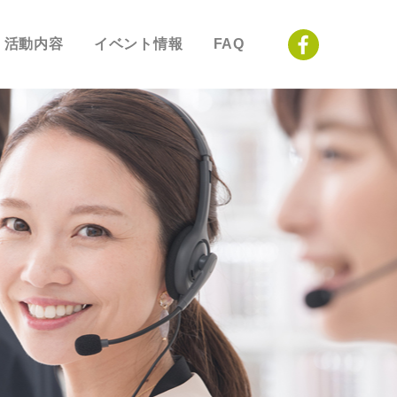
活動内容
イベント情報
FAQ