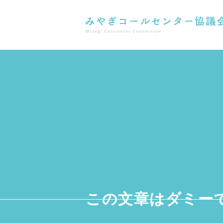
この文章はダミー