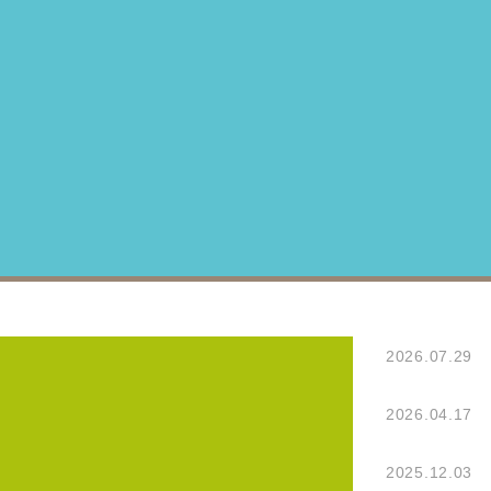
2026.07.29
2026.04.17
2025.12.03