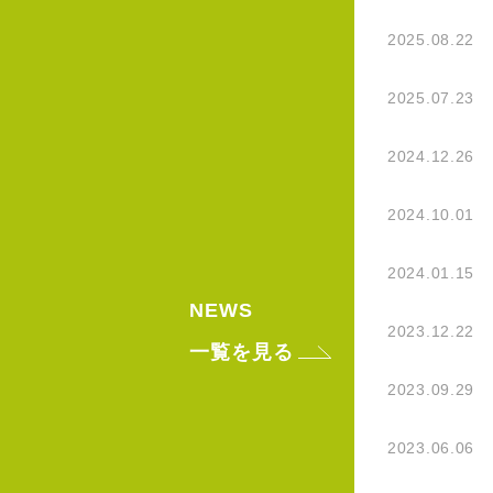
2025.08.22
2025.07.23
2024.12.26
2024.10.01
2024.01.15
NEWS
2023.12.22
一覧を見る
2023.09.29
2023.06.06