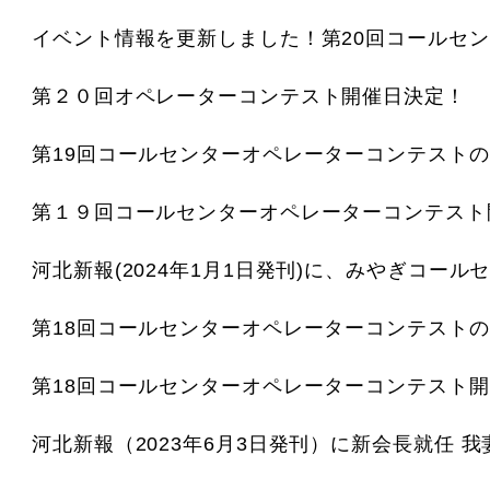
イベント情報を更新しました！第20回コールセ
第２０回オペレーターコンテスト開催日決定！
第１９回コールセンターオペレーターコンテスト
第18回コールセンターオペレーターコンテスト