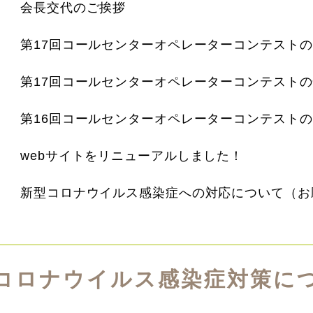
会長交代のご挨拶
第17回コールセンターオペレーターコンテスト
webサイトをリニューアルしました！
新型コロナウイルス感染症への対応について（お
コロナウイルス感染症対策に