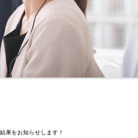
賞結果をお知らせします！