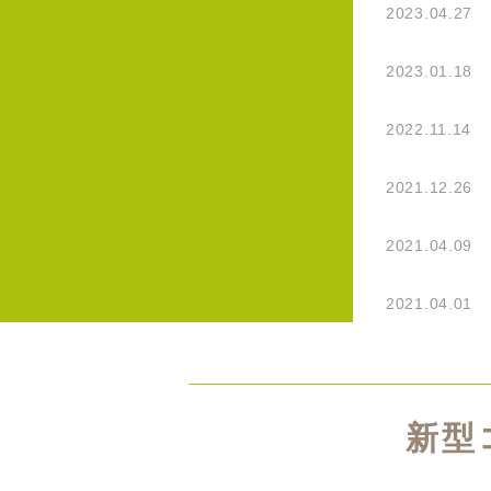
2023.04.27
2023.01.18
2022.11.14
2021.12.26
2021.04.09
2021.04.01
新型